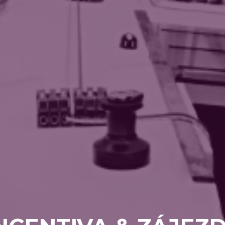
NCENTIVA & ZÁJEZ