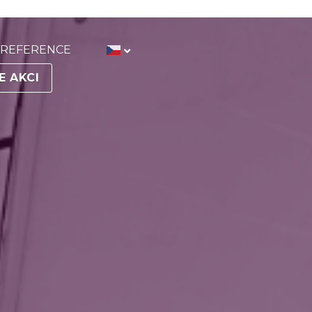
REFERENCE
E AKCI