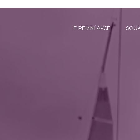
FIREMNÍ AKCE
SOU